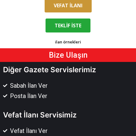
VEFAT İLANI
TEKLİF İSTE
ilan örnekleri
Bize Ulaşın
Diğer Gazete Servislerimiz
Sabah İlan Ver
Posta İlan Ver
Vefat İlanı Servisimiz
Vefat İlanı Ver